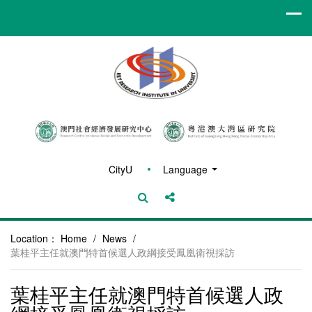
CityU
Language
Location：
Home
/
News
/
葉桂平主任就澳門特首候選人政綱接受鳳凰衛視採訪
葉桂平主任就澳門特首候選人政