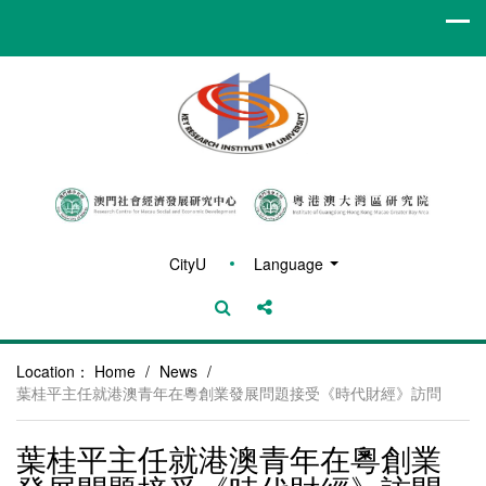
CityU
Language
Location：
Home
/
News
/
葉桂平主任就港澳青年在粵創業發展問題接受《時代財經》訪問
葉桂平主任就港澳青年在粵創業