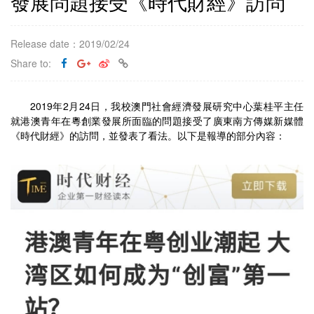
發展問題接受《時代財經》訪問
Release date：2019/02/24
Share to:
2019年2月24日，我校澳門社會經濟發展研究中心葉桂平主任
就港澳青年在粵創業發展所面臨的問題接受了廣東南方傳媒新媒體
《時代財經》的訪問，並發表了看法。以下是報導的部分內容：