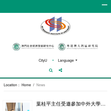
CityU
Language
Location：
Home
/
News
葉桂平主任受邀參加中外大學校長論壇並獲《濠江日報》報導