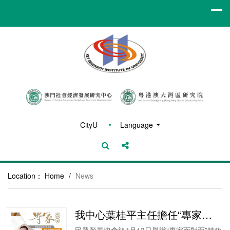
CityU
Language
Location：
Home
/
News
我中心葉桂平主任擔任“專家面對面”時政沙龍活動主講嘉賓
民眾願景協會於4月13日舉辦“專家面對面”時政